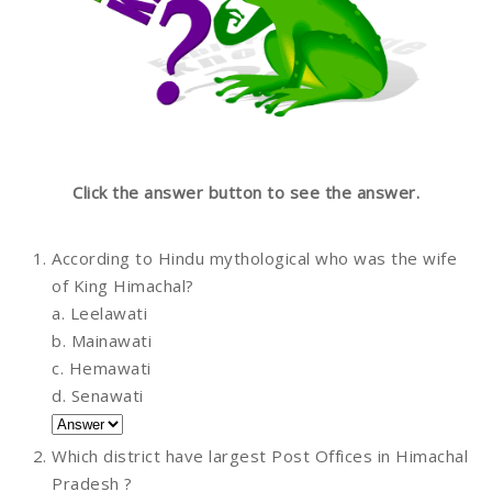
Click the answer button to see the answer.
According to Hindu mythological who was the wife
of King Himachal?
a. Leelawati
b. Mainawati
c. Hemawati
d. Senawati
Which district have largest Post Offices in Himachal
Pradesh ?