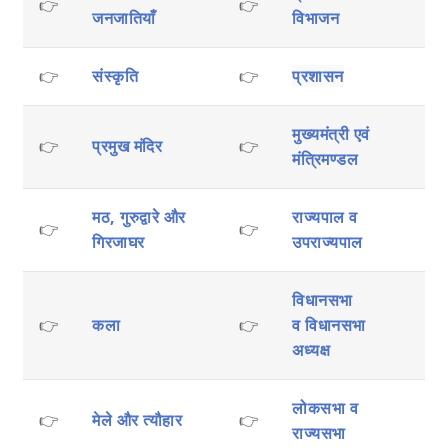
👉
👉
जनजातियाँ
विभाजन
👉
संस्कृति
👉
प्रशासन
मुख्यमंत्री एवं
👉
प्रमुख मंदिर
👉
मंत्रिमण्डल
मठ, गुरुद्वारे और
राज्यपाल व
👉
👉
गिरजाघर
उपराज्यपाल
विधानसभा
👉
कला
👉
व
विधानसभा
अध्यक्ष
लोकसभा व
👉
मेले और त्यौहार
👉
राज्यसभा