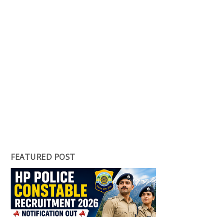
FEATURED POST