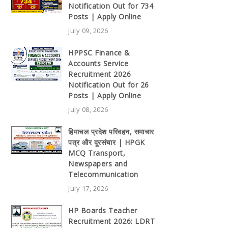
Notification Out for 734
Posts | Apply Online
July 09, 2026
HPPSC Finance &
Accounts Service
Recruitment 2026
Notification Out for 26
Posts | Apply Online
July 08, 2026
हिमाचल प्रदेश परिवहन, समाचार
पत्र और दूरसंचार | HPGK
MCQ Transport,
Newspapers and
Telecommunication
July 17, 2026
HP Boards Teacher
Recruitment 2026: LDRT