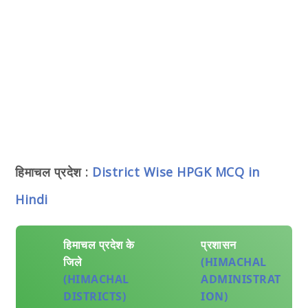
हिमाचल प्रदेश :
District Wise HPGK MCQ in
Hindi
हिमाचल प्रदेश के
प्रशासन
जिले
(HIMACHAL
(HIMACHAL
ADMINISTRAT
DISTRICTS)
ION)