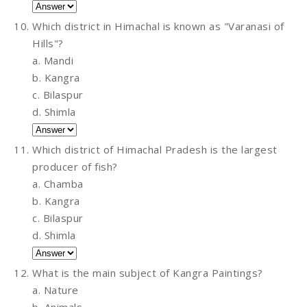
Which district in Himachal is known as "Varanasi of
Hills"?
a. Mandi
b. Kangra
c. Bilaspur
d. Shimla
Which district of Himachal Pradesh is the largest
producer of fish?
a. Chamba
b. Kangra
c. Bilaspur
d. Shimla
What is the main subject of Kangra Paintings?
a. Nature
b. Animals