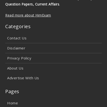
Question Papers, Current Affairs
.
Read more about HimExam
Categories
Contact Us
Disclaimer
Privacy Policy
About Us
Advertise With Us
Pages
Home