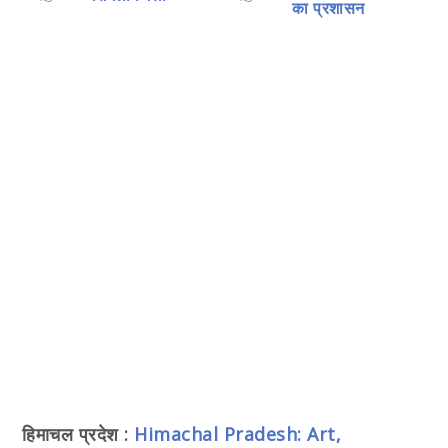
का प्रशासन
हिमाचल प्रदेश :
Himachal Pradesh: Art,