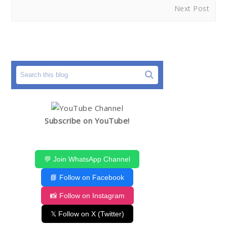
Next Post
Subscribe on YouTube!
💬 Join WhatsApp Channel
📘 Follow on Facebook
📸 Follow on Instagram
𝕏 Follow on X (Twitter)