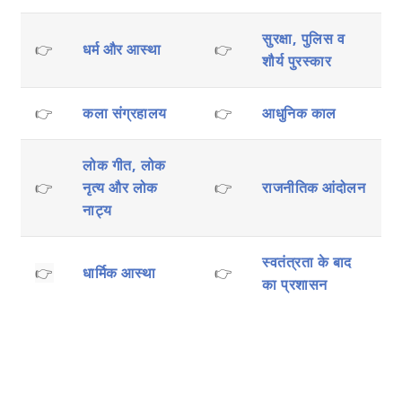
सुरक्षा, पुलिस व
👉
धर्म और आस्था
👉
शौर्य पुरस्कार
👉
कला संग्रहालय
👉
आधुनिक काल
लोक गीत, लोक
👉
नृत्य और लोक
👉
राजनीतिक आंदोलन
नाट्य
स्वतंत्रता के बाद
👉
धार्मिक आस्था
👉
का प्रशासन