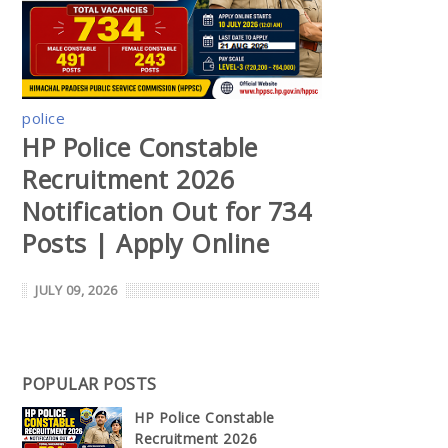
police
HP Police Constable
Recruitment 2026
Notification Out for 734
Posts | Apply Online
JULY 09, 2026
POPULAR POSTS
HP Police Constable
Recruitment 2026