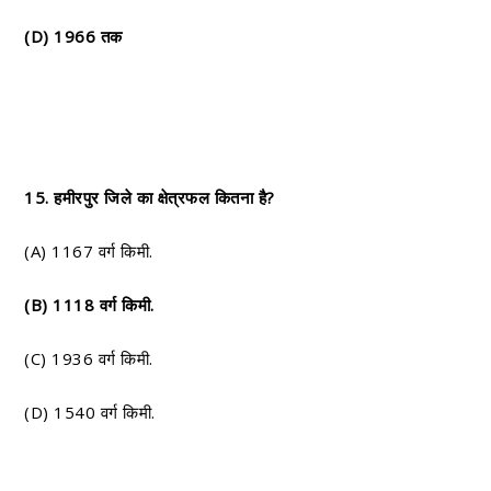
(D) 1966 तक
15. हमीरपुर जिले का क्षेत्रफल कितना है?
(A) 1167 वर्ग किमी.
(B) 1118 वर्ग किमी.
(C) 1936 वर्ग किमी.
(D) 1540 वर्ग किमी.