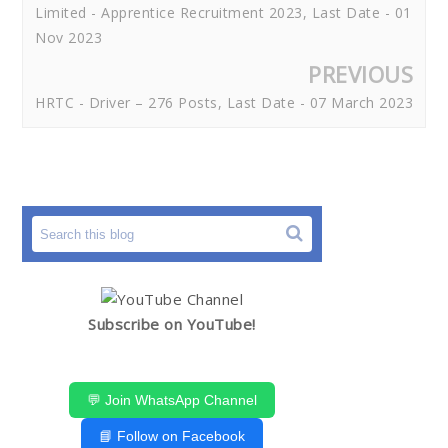
Limited - Apprentice Recruitment 2023, Last Date - 01
Nov 2023
PREVIOUS
HRTC - Driver – 276 Posts, Last Date - 07 March 2023
Subscribe on YouTube!
💬 Join WhatsApp Channel
📘 Follow on Facebook