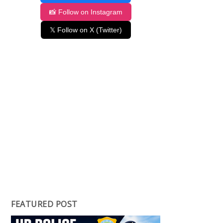
📸 Follow on Instagram
𝕏 Follow on X (Twitter)
FEATURED POST