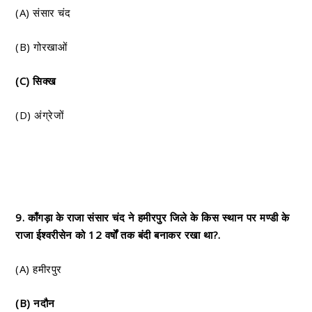
(A) संसार चंद
(B) गोरखाओं
(C) सिक्ख
(D) अंग्रेजों
9. काँगड़ा के राजा संसार चंद ने हमीरपुर जिले के किस स्थान पर मण्डी के
राजा ईश्वरीसेन को 12 वर्षों तक बंदी बनाकर रखा था?.
(A) हमीरपुर
(B) नदौन