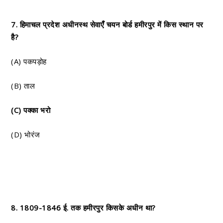
7. हिमाचल प्रदेश अधीनस्थ सेवाएँ चयन बोर्ड हमीरपुर में किस स्थान पर
है?
(A) पकपड़ोह
(B) ताल
(C) पक्का भरो
(D) भोरंज
8. 1809-1846 ई. तक हमीरपुर किसके अधीन था?