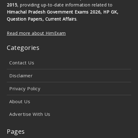
2015
, providing up-to-date information related to
Himachal Pradesh Government Exams 2026, HP GK,
Question Papers, Current Affairs
.
Read more about HimExam
Categories
Contact Us
Disclaimer
Privacy Policy
About Us
Advertise With Us
Pages