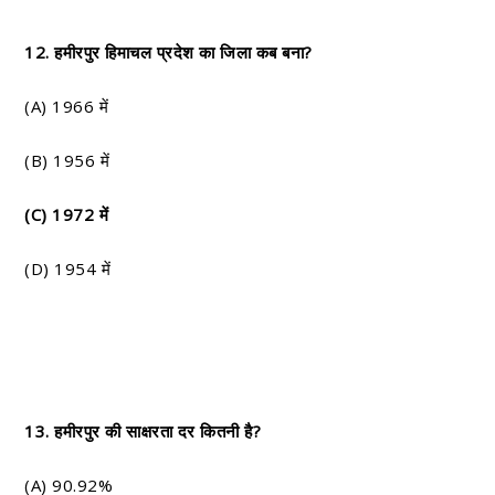
12. हमीरपुर हिमाचल प्रदेश का जिला कब बना?
(A) 1966 में
(B) 1956 में
(C) 1972 में
(D) 1954 में
13. हमीरपुर की साक्षरता दर कितनी है?
(A) 90.92%