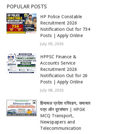
POPULAR POSTS
HP Police Constable
Recruitment 2026
Notification Out for 734
Posts | Apply Online
July 09, 2026
HPPSC Finance &
Accounts Service
Recruitment 2026
Notification Out for 26
Posts | Apply Online
July 08, 2026
हिमाचल प्रदेश परिवहन, समाचार
पत्र और दूरसंचार | HPGK
MCQ Transport,
Newspapers and
Telecommunication