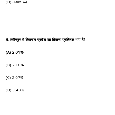
(D) लक्ष्मण चंद
6. हमीरपुर में हिमाचल प्रदेश का कितना प्रतिशत भाग है?
(A) 2.01%
(B) 2.10%
(C) 2.67%
(D) 3.40%