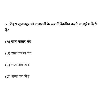
2. टिहरा सुजानपुर को राजधानी के रूप में विकसित करने का श्रेय किसे
है?
(A) राजा संसार चंद
(B) राजा घमण्ड चंद
(C) राजा अभयचंद
(D) राजा जय सिंह