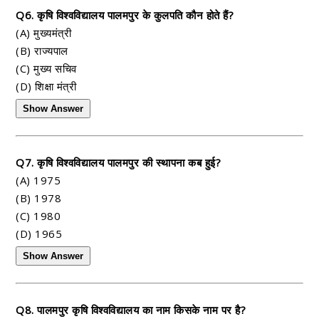
Q6. कृषि विश्वविद्यालय पालमपुर के कुलपति कौन होते हैं?
(A) मुख्यमंत्री
(B) राज्यपाल
(C) मुख्य सचिव
(D) शिक्षा मंत्री
Show Answer
Q7. कृषि विश्वविद्यालय पालमपुर की स्थापना कब हुई?
(A) 1975
(B) 1978
(C) 1980
(D) 1965
Show Answer
Q8. पालमपुर कृषि विश्वविद्यालय का नाम किसके नाम पर है?