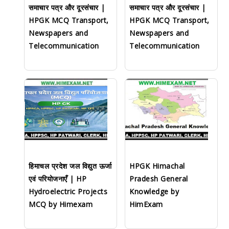
समाचार पत्र और दूरसंचार |
समाचार पत्र और दूरसंचार |
HPGK MCQ Transport,
HPGK MCQ Transport,
Newspapers and
Newspapers and
Telecommunication
Telecommunication
हिमाचल प्रदेश जल विद्युत ऊर्जा
HPGK Himachal
एवं परियोजनाएँ | HP
Pradesh General
Hydroelectric Projects
Knowledge by
MCQ by Himexam
HimExam