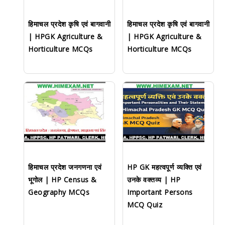
हिमाचल प्रदेश कृषि एवं बागवानी
हिमाचल प्रदेश कृषि एवं बागवानी
| HPGK Agriculture &
| HPGK Agriculture &
Horticulture MCQs
Horticulture MCQs
हिमाचल प्रदेश जनगणना एवं
HP GK महत्वपूर्ण व्यक्ति एवं
भूगोल | HP Census &
उनके वक्तव्य | HP
Geography MCQs
Important Persons
MCQ Quiz