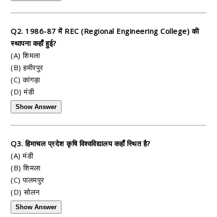
Q2. 1986-87 में REC (Regional Engineering College) की
स्थापना कहाँ हुई?
(A) शिमला
(B) हमीरपुर
(C) कांगड़ा
(D) मंडी
Show Answer
Q3. हिमाचल प्रदेश कृषि विश्वविद्यालय कहाँ स्थित है?
(A) मंडी
(B) शिमला
(C) पालमपुर
(D) सोलन
Show Answer