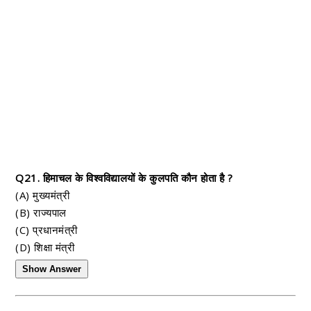
Q21. हिमाचल के विश्वविद्यालयों के कुलपति कौन होता है ?
(A) मुख्यमंत्री
(B) राज्यपाल
(C) प्रधानमंत्री
(D) शिक्षा मंत्री
Show Answer