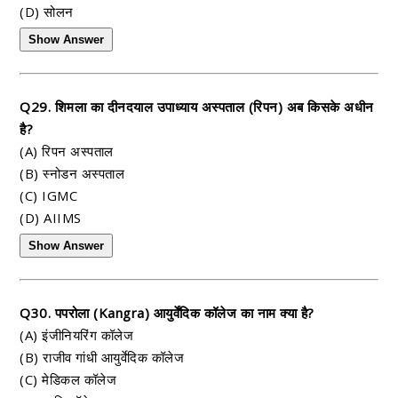
(D) सोलन
Show Answer
Q29. शिमला का दीनदयाल उपाध्याय अस्पताल (रिपन) अब किसके अधीन
है?
(A) रिपन अस्पताल
(B) स्नोडन अस्पताल
(C) IGMC
(D) AIIMS
Show Answer
Q30. पपरोला (Kangra) आयुर्वेंदिक कॉलेज का नाम क्या है?
(A) इंजीनियरिंग कॉलेज
(B) राजीव गांधी आयुर्वेदिक कॉलेज
(C) मेडिकल कॉलेज