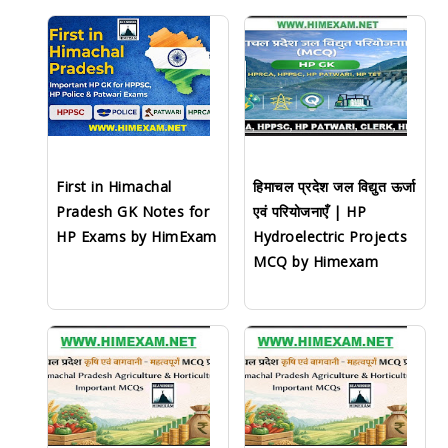
First in Himachal
हिमाचल प्रदेश जल विद्युत ऊर्जा
Pradesh GK Notes for
एवं परियोजनाएँ | HP
HP Exams by HimExam
Hydroelectric Projects
MCQ by Himexam