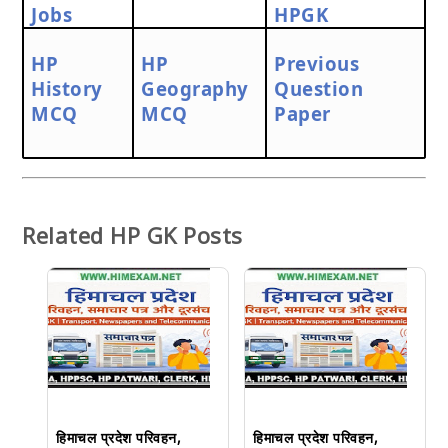
Jobs
HPGK
HP
HP
Previous
History
Geography
Question
MCQ
MCQ
Paper
Related HP GK Posts
हिमाचल प्रदेश परिवहन,
हिमाचल प्रदेश परिवहन,