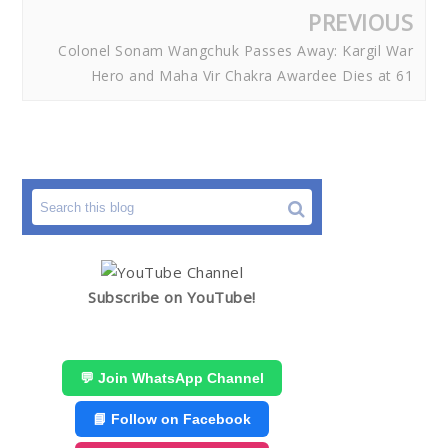
PREVIOUS
Colonel Sonam Wangchuk Passes Away: Kargil War
Hero and Maha Vir Chakra Awardee Dies at 61
Subscribe on YouTube!
💬 Join WhatsApp Channel
📘 Follow on Facebook