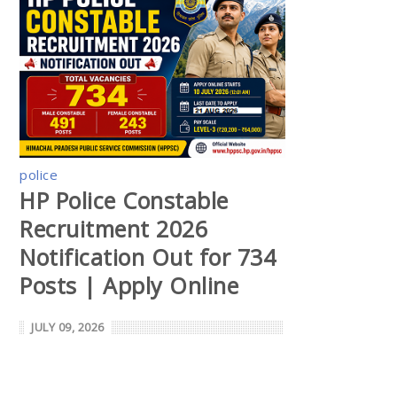
police
HP Police Constable
Recruitment 2026
Notification Out for 734
Posts | Apply Online
JULY 09, 2026