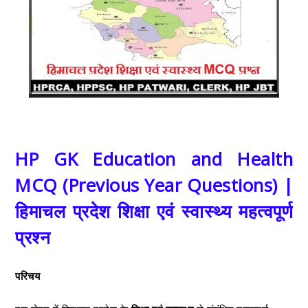
HP GK Education and Health
MCQ (Previous Year Questions) |
हिमाचल प्रदेश शिक्षा एवं स्वास्थ्य महत्वपूर्ण
प्रश्न
परिचय