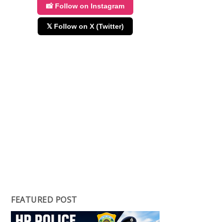
📸 Follow on Instagram
𝕏 Follow on X (Twitter)
FEATURED POST