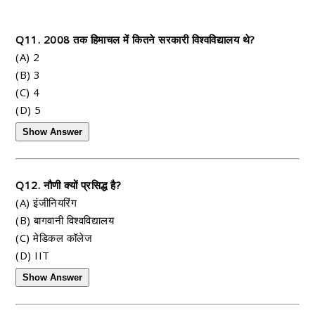
Q11. 2008 तक हिमाचल में कितने सरकारी विश्वविद्यालय थे?
(A) 2
(B) 3
(C) 4
(D) 5
Show Answer
Q12. नौणी क्यों प्रसिद्ध है?
(A) इंजीनियरिंग
(B) बागवानी विश्वविद्यालय
(C) मेडिकल कॉलेज
(D) IIT
Show Answer