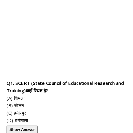
Q1. SCERT (State Council of Educational Research and
Training)कहाँ स्थित है?
(A) शिमला
(B) सोलन
(C) हमीरपुर
(D) धर्मशाला
Show Answer