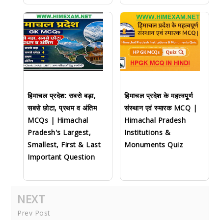
हिमाचल प्रदेश: सबसे बड़ा,
हिमाचल प्रदेश के महत्वपूर्ण
सबसे छोटा, प्रथम व अंतिम
संस्थान एवं स्मारक MCQ |
MCQs | Himachal
Himachal Pradesh
Pradesh's Largest,
Institutions &
Smallest, First & Last
Monuments Quiz
Important Question
NEXT
Prev Post