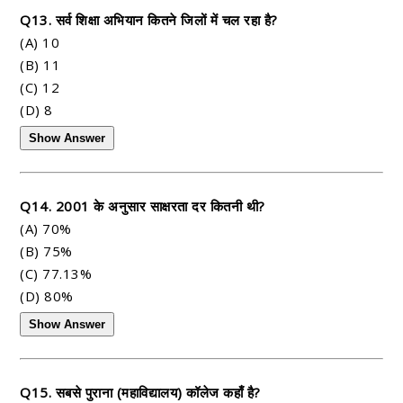
Q13. सर्व शिक्षा अभियान कितने जिलों में चल रहा है?
(A) 10
(B) 11
(C) 12
(D) 8
Show Answer
Q14. 2001 के अनुसार साक्षरता दर कितनी थी?
(A) 70%
(B) 75%
(C) 77.13%
(D) 80%
Show Answer
Q15. सबसे पुराना (महाविद्यालय) कॉलेज कहाँ है?