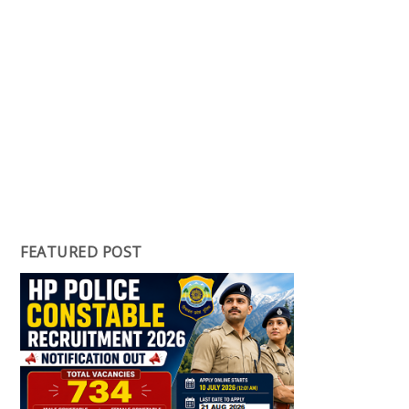
FEATURED POST