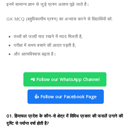
इनमें सामान्य ज्ञान से जुड़े प्रश्न अवश्य पूछे जाते हैं।
GK MCQ (बहुविकल्पीय प्रश्न) का अभ्यास करने से विद्यार्थियों को:
तथ्यों को जल्दी याद रखने में मदद मिलती है,
परीक्षा में समय बचाने की आदत पड़ती है,
और आत्मविश्वास बढ़ता है।
📲 Follow our WhatsApp Channel
👍 Follow our Facebook Page
01. हिमाचल प्रदेश के कौन-से क्षेत्र में विविध प्रकार की फसलें उगाने की
दृष्टि से पर्याप्त वर्षा होती है?