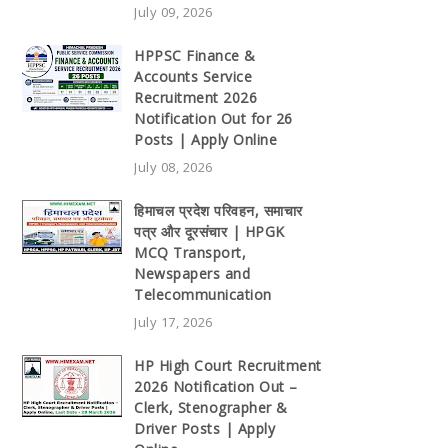
July 09, 2026
HPPSC Finance &
Accounts Service
Recruitment 2026
Notification Out for 26
Posts | Apply Online
July 08, 2026
हिमाचल प्रदेश परिवहन, समाचार
पत्र और दूरसंचार | HPGK
MCQ Transport,
Newspapers and
Telecommunication
July 17, 2026
HP High Court Recruitment
2026 Notification Out –
Clerk, Stenographer &
Driver Posts | Apply