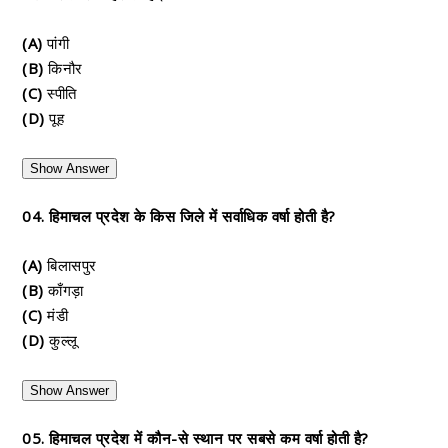
(A)
पांगी
(B)
किनौर
(C)
स्पीति
(D)
पूह
Show Answer
04. हिमाचल प्रदेश के किस जिले में सर्वाधिक वर्षा होती है?
(A)
बिलासपुर
(B)
काँगड़ा
(C)
मंडी
(D)
कुल्लू
Show Answer
05. हिमाचल प्रदेश में कौन-से स्थान पर सबसे कम वर्षा होती है?