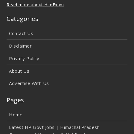
Read more about HimExam
Categories
Contact Us
Disclaimer
Privacy Policy
About Us
Advertise With Us
Pages
Home
Latest HP Govt Jobs | Himachal Pradesh