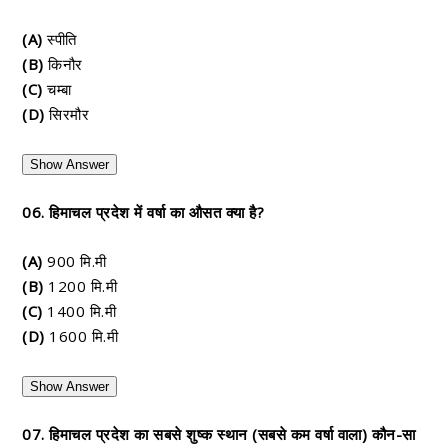
(A)
स्पीति
(B)
किनौर
(C)
चम्बा
(D)
सिरमौर
Show Answer
06. हिमाचल प्रदेश में वर्षा का औसत क्या है?
(A)
900 मि.मी
(B)
1200 मि.मी
(C)
1400 मि.मी
(D)
1600 मि.मी
Show Answer
07. हिमाचल प्रदेश का सबसे शुष्क स्थान (सबसे कम वर्षा वाला) कौन-सा