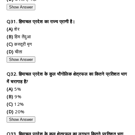
Show Answer
Q31. हिमाचल प्रदेश का राज्य प्राणी है।
(A)
शेर
(B)
हिम तेंदुआ
(C)
कस्तूरी मृग
(D)
चीता
Show Answer
Q32. हिमाचल प्रदेश के कुल भौगोलिक क्षेत्रफल का कितने प्रतिशत भाग
में चरागाह है?
(A)
5%
(B)
9%
(C)
12%
(D)
20%
Show Answer
Q33. हिमाचल प्रदेश के कुल क्षेत्रफल का लगभग कितने प्रतिशत भाग