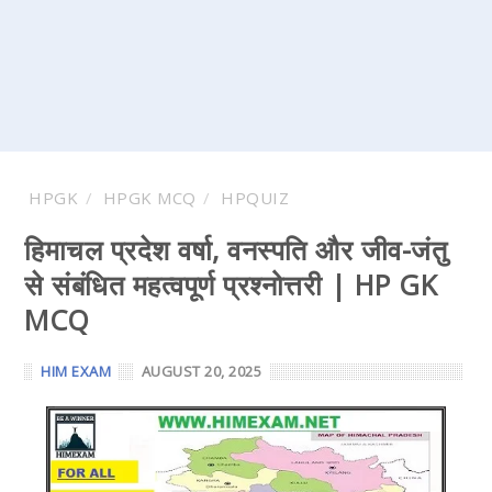
HPGK
HPGK MCQ
HPQUIZ
हिमाचल प्रदेश वर्षा, वनस्पति और जीव-जंतु
से संबंधित महत्वपूर्ण प्रश्नोत्तरी | HP GK
MCQ
HIM EXAM
AUGUST 20, 2025