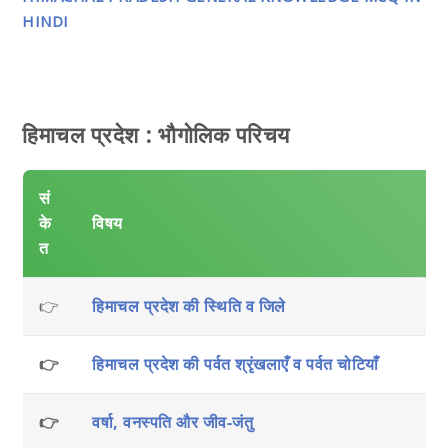
HINDI
हिमाचल प्रदेश : भौगोलिक परिचय
सं
के
विषय
त
👉
हिमाचल प्रदेश की स्थिति व जिले
👉
हिमाचल प्रदेश की पर्वत श्रृंखलाएँ व पर्वत चोटियाँ
👉
वर्षा, वनस्पति और जीव-जंतु