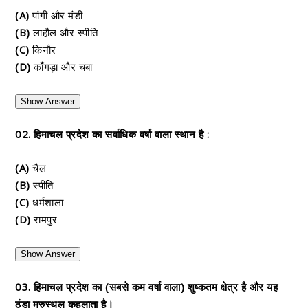
(A)
पांगी और मंडी
(B)
लाहौल और स्पीति
(C)
किनौर
(D)
काँगड़ा और चंबा
Show Answer
02. हिमाचल प्रदेश का सर्वाधिक वर्षा वाला स्थान है :
(A)
चैल
(B)
स्पीति
(C)
धर्मशाला
(D)
रामपुर
Show Answer
03. हिमाचल प्रदेश का (सबसे कम वर्षा वाला) शुष्कतम क्षेत्र है और यह
ठंडा मरुस्थल कहलाता है।