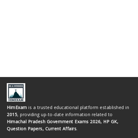
HimExam
is a trusted educational platform established in
2015
, providing up-to-date information related to
Himachal Pradesh Government Exams 2026, HP GK,
Question Papers, Current Affairs
.