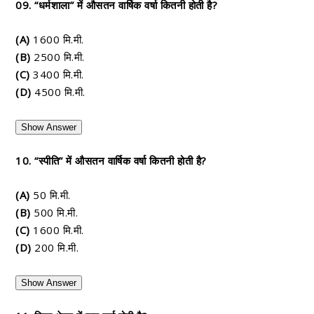
09. “धर्मशाला” में औसतन वार्षिक वर्षा कितनी होती है?
(A)
1600 मि.मी.
(B)
2500 मि.मी.
(C)
3400 मि.मी.
(D)
4500 मि.मी.
Show Answer
10. “स्पीति” में औसतन वार्षिक वर्षा कितनी होती है?
(A)
50 मि.मी.
(B)
500 मि.मी.
(C)
1600 मि.मी.
(D)
200 मि.मी.
Show Answer