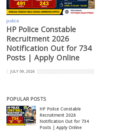
police
HP Police Constable
Recruitment 2026
Notification Out for 734
Posts | Apply Online
JULY 09, 2026
POPULAR POSTS
HP Police Constable
Recruitment 2026
Notification Out for 734
Posts | Apply Online