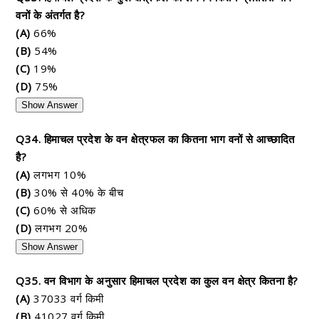
वनों के अंतर्गत है?
(A)
66%
(B)
54%
(C)
19%
(D)
75%
Show Answer
Q34. हिमाचल प्रदेश के वन क्षेत्रफल का कितना भाग वनों से आच्छादित
है?
(A)
लगभग 10%
(B)
30% से 40% के बीच
(C)
60% से अधिक
(D)
लगभग 20%
Show Answer
Q35. वन विभाग के अनुसार हिमाचल प्रदेश का कुल वन क्षेत्र कितना है?
(A)
37033 वर्ग किमी
(B)
41027 वर्ग किमी