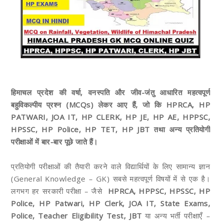
हिमाचल प्रदेश की
वर्षा, वनस्पति और जीव-जंतु
आधारित महत्वपूर्ण
बहुविकल्पीय प्रश्न (MCQs)
लेकर आए हैं, जो कि HPRCA, HP
PATWARI, JOA IT, HP CLERK, HP JE, HP AE
, HPPSC,
HPSSC, HP Police, HP TET, HP JBT
तथा अन्य प्रतियोगी
परीक्षाओं में बार-बार पूछे जाते हैं।
प्रतियोगी परीक्षाओं की तैयारी करने वाले विद्यार्थियों के लिए सामान्य ज्ञान
(General Knowledge – GK) सबसे महत्वपूर्ण विषयों में से एक है।
लगभग हर सरकारी परीक्षा – जैसे
HPRCA, HPPSC, HPSSC, HP
Police, HP Patwari, HP Clerk, JOA IT, State Exams,
Police, Teacher Eligibility Test, JBT
या अन्य भर्ती परीक्षाएँ –