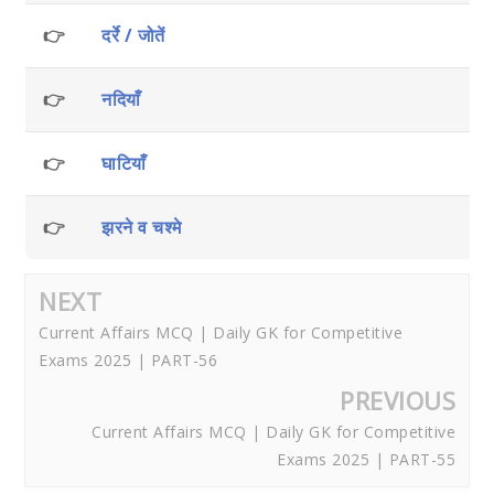
👉
दर्रे / जोतें
👉
नदियाँ
👉
घाटियाँ
👉
झरने व चश्मे
NEXT
Current Affairs MCQ | Daily GK for Competitive
Exams 2025 | PART-56
PREVIOUS
Current Affairs MCQ | Daily GK for Competitive
Exams 2025 | PART-55