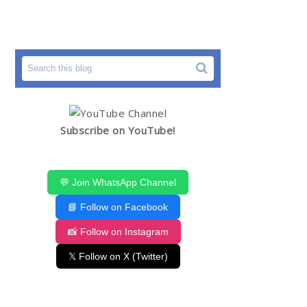
Subscribe on YouTube!
💬 Join WhatsApp Channel
📘 Follow on Facebook
📸 Follow on Instagram
𝕏 Follow on X (Twitter)