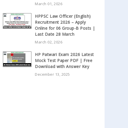
March 01, 2026
HPPSC Law Officer (English)
Recruitment 2026 – Apply
Online for 06 Group-B Posts |
Last Date 28 March
March 02, 2026
HP Patwari Exam 2026 Latest
Mock Test Paper PDF | Free
Download with Answer Key
December 13, 2025