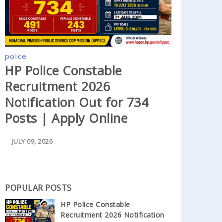
police
HP Police Constable
Recruitment 2026
Notification Out for 734
Posts | Apply Online
JULY 09, 2026
POPULAR POSTS
HP Police Constable
Recruitment 2026 Notification