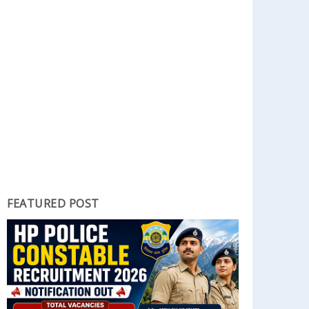
FEATURED POST