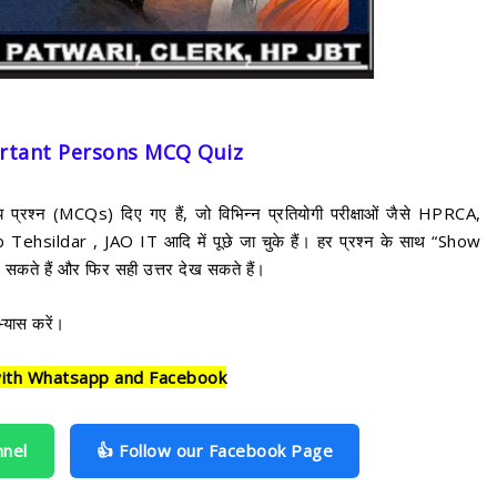
| Important Persons MCQ Quiz
कल्पीय प्रश्न (MCQs) दिए गए हैं, जो विभिन्न प्रतियोगी परीक्षाओं जैसे HPRCA,
ldar , JAO IT आदि में पूछे जा चुके हैं। हर प्रश्न के साथ “Show
कते हैं और फिर सही उत्तर देख सकते हैं।
्यास करें।
ith Whatsapp and Facebook
nnel
👍 Follow our Facebook Page