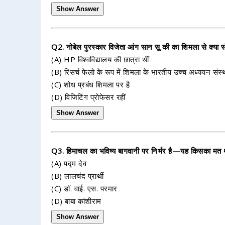
Show Answer
Q2. नोबेल पुरस्कार विजेता आंग सान सू की का शिमला से क्या सं
(A) HP विश्वविद्यालय की छात्रा थीं
(B) रिसर्च फेलो के रूप में शिमला के भारतीय उच्च अध्ययन संस्थ
(C) शोध प्रबंध शिमला पर है
(D) विजिटिंग प्रोफेसर रहीं
Show Answer
Q3. हिमाचल का भविष्य बागवानी पर निर्भर है—यह किसका मत 
(A) पद्म देव
(B) लालचंद प्रार्थी
(C) डॉ. वाई. एस. परमार
(D) बाबा कांशीराम
Show Answer