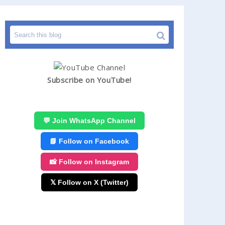
Subscribe on YouTube!
💬 Join WhatsApp Channel
📘 Follow on Facebook
📸 Follow on Instagram
𝕏 Follow on X (Twitter)