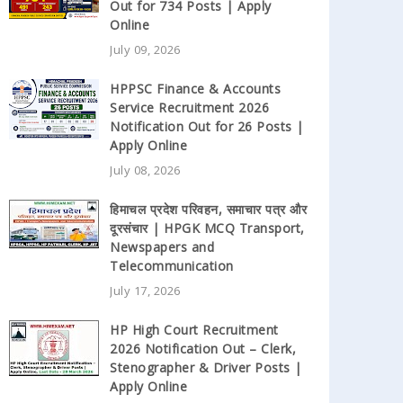
Out for 734 Posts | Apply
Online
July 09, 2026
HPPSC Finance & Accounts
Service Recruitment 2026
Notification Out for 26 Posts |
Apply Online
July 08, 2026
हिमाचल प्रदेश परिवहन, समाचार पत्र और
दूरसंचार | HPGK MCQ Transport,
Newspapers and
Telecommunication
July 17, 2026
HP High Court Recruitment
2026 Notification Out – Clerk,
Stenographer & Driver Posts |
Apply Online