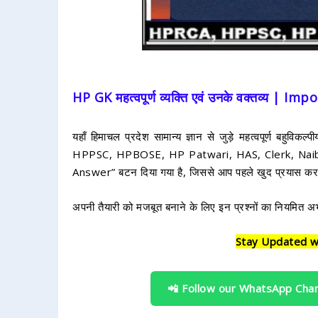
HP GK महत्वपूर्ण व्यक्ति एवं उनके वक्तव्य 
यहाँ हिमाचल प्रदेश सामान्य ज्ञान से जुड़े महत्वपूर्ण बहुवि
HPPSC, HPBOSE, HP Patwari, HAS, Clerk, Naib Tehsi
Answer” बटन दिया गया है, जिससे आप पहले खुद प्रयास कर स
अपनी तैयारी को मजबूत बनाने के लिए इन प्रश्नों का नियमित अभ
Stay Updated w
📲 Follow our WhatsApp Cha