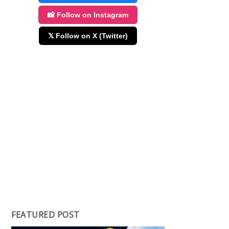
📸 Follow on Instagram
𝕏 Follow on X (Twitter)
FEATURED POST