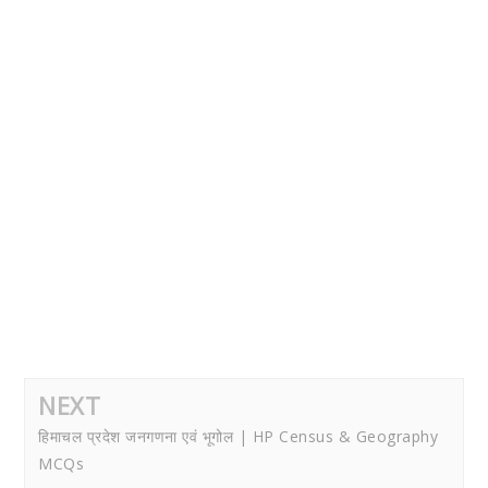
NEXT
हिमाचल प्रदेश जनगणना एवं भूगोल | HP Census & Geography
MCQs