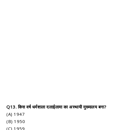
Q13. किस वर्ष धर्मशाला दलाईलामा का अस्थायी मुख्यालय बना?
(A) 1947
(B) 1950
(C) 1959