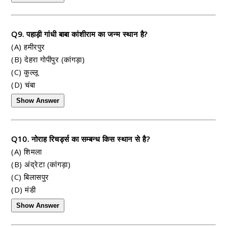
Q9. पहाड़ी गांधी बाबा कांशीराम का जन्म स्थान है?
(A) हमीरपुर
(B) देहरा गोपीपुर (कांगड़ा)
(C) कुल्लू
(D) चंबा
Show Answer
Q10. नोराह रिचर्ड्स का सम्बन्ध किस स्थान से है?
(A) शिमला
(B) अंद्रेटा (कांगड़ा)
(C) बिलासपुर
(D) मंडी
Show Answer