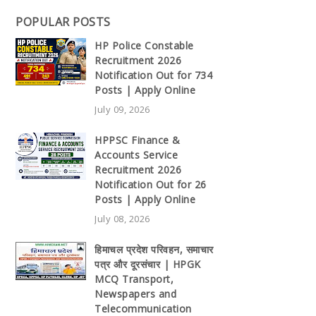
POPULAR POSTS
HP Police Constable
Recruitment 2026
Notification Out for 734
Posts | Apply Online
July 09, 2026
HPPSC Finance &
Accounts Service
Recruitment 2026
Notification Out for 26
Posts | Apply Online
July 08, 2026
हिमाचल प्रदेश परिवहन, समाचार
पत्र और दूरसंचार | HPGK
MCQ Transport,
Newspapers and
Telecommunication