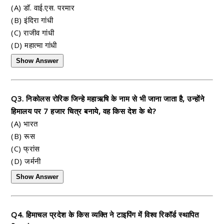
(A) डॉ. वाई.एस. परमार
(B) इंदिरा गांधी
(C) राजीव गांधी
(D) महात्मा गांधी
Show Answer
Q3. निकोलस रोरिक जिन्हे महाऋषि के नाम से भी जाना जाता है, उन्होंने
हिमालय पर 7 हजार चित्र बनाये, वह किस देश के थे?
(A) भारत
(B) रूस
(C) फ्रांस
(D) जर्मनी
Show Answer
Q4. हिमाचल प्रदेश के किस व्यक्ति ने टाइपिंग में विश्व रिकॉर्ड स्थापित