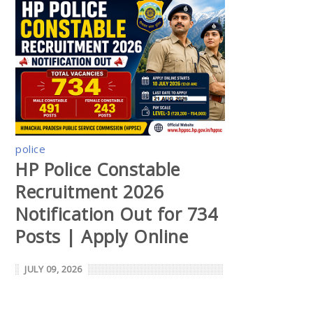
police
HP Police Constable
Recruitment 2026
Notification Out for 734
Posts | Apply Online
JULY 09, 2026