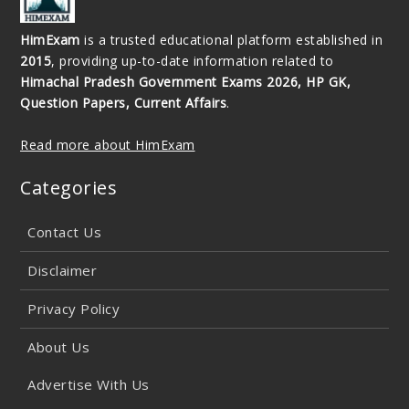
HimExam
is a trusted educational platform established in
2015
, providing up-to-date information related to
Himachal Pradesh Government Exams 2026, HP GK,
Question Papers, Current Affairs
.
Read more about HimExam
Categories
Contact Us
Disclaimer
Privacy Policy
About Us
Advertise With Us