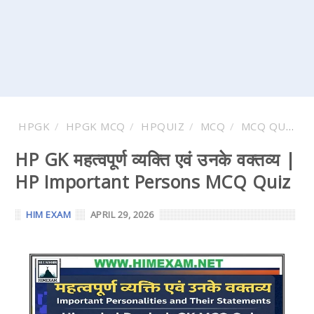
HPGK
HPGK MCQ
HPQUIZ
MCQ
MCQ QUESTION AND ANSWER
HP GK महत्वपूर्ण व्यक्ति एवं उनके वक्तव्य |
HP Important Persons MCQ Quiz
HIM EXAM
APRIL 29, 2026