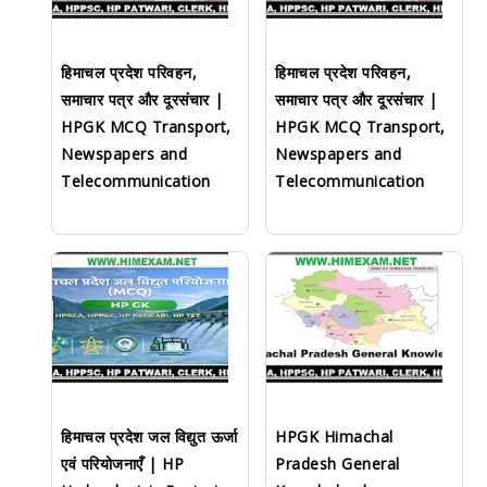
हिमाचल प्रदेश परिवहन,
हिमाचल प्रदेश परिवहन,
समाचार पत्र और दूरसंचार |
समाचार पत्र और दूरसंचार |
HPGK MCQ Transport,
HPGK MCQ Transport,
Newspapers and
Newspapers and
Telecommunication
Telecommunication
हिमाचल प्रदेश जल विद्युत ऊर्जा
HPGK Himachal
एवं परियोजनाएँ | HP
Pradesh General