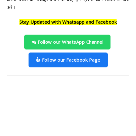
करें।
Stay Updated with Whatsapp and Facebook
📲 Follow our WhatsApp Channel
👍 Follow our Facebook Page