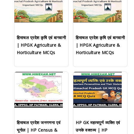
हिमाचल प्रदेश कृषि एवं बागवानी
हिमाचल प्रदेश कृषि एवं बागवानी
| HPGK Agriculture &
| HPGK Agriculture &
Horticulture MCQs
Horticulture MCQs
हिमाचल प्रदेश जनगणना एवं
HP GK महत्वपूर्ण व्यक्ति एवं
भूगोल | HP Census &
उनके वक्तव्य | HP