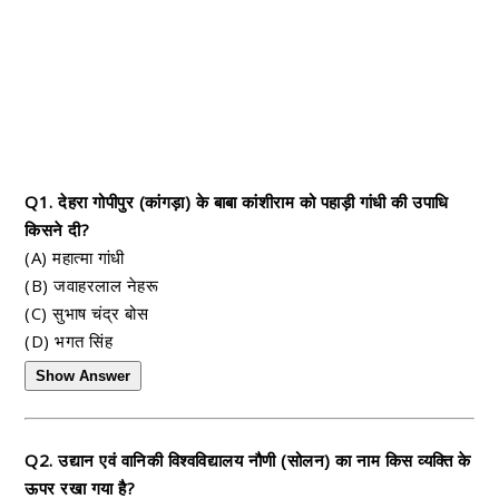
Q1. देहरा गोपीपुर (कांगड़ा) के बाबा कांशीराम को पहाड़ी गांधी की उपाधि
किसने दी?
(A) महात्मा गांधी
(B) जवाहरलाल नेहरू
(C) सुभाष चंद्र बोस
(D) भगत सिंह
Show Answer
Q2. उद्यान एवं वानिकी विश्वविद्यालय नौणी (सोलन) का नाम किस व्यक्ति के
ऊपर रखा गया है?