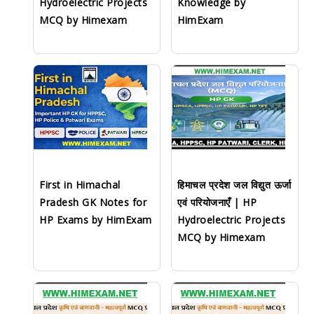
Hydroelectric Projects
Knowledge by
MCQ by Himexam
HimExam
First in Himachal
हिमाचल प्रदेश जल विद्युत ऊर्जा
Pradesh GK Notes for
एवं परियोजनाएँ | HP
HP Exams by HimExam
Hydroelectric Projects
MCQ by Himexam