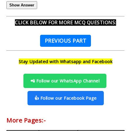
Show Answer
CLICK BELOW FOR MORE MCQ QUESTIONS:
PREVIOUS PART
Stay Updated with Whatsapp and Facebook
📲 Follow our WhatsApp Channel
👍 Follow our Facebook Page
More Pages:-