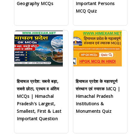
Geography MCQs
Important Persons
MCQ Quiz
हिमाचल प्रदेश: सबसे बड़ा,
हिमाचल प्रदेश के महत्वपूर्ण
सबसे छोटा, प्रथम व अंतिम
संस्थान एवं स्मारक MCQ |
MCQs | Himachal
Himachal Pradesh
Pradesh's Largest,
Institutions &
Smallest, First & Last
Monuments Quiz
Important Question