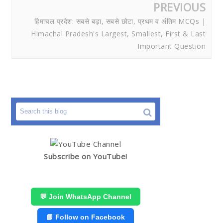
PREVIOUS
हिमाचल प्रदेश: सबसे बड़ा, सबसे छोटा, प्रथम व अंतिम MCQs |
Himachal Pradesh's Largest, Smallest, First & Last
Important Question
Subscribe on YouTube!
💬 Join WhatsApp Channel
📘 Follow on Facebook