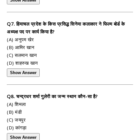
Show Answer
Q7. हिमाचल प्रदेश के किस प्रसिद्ध सिनेमा कलाकार ने फिल्म बोर्ड के
अध्यक्ष पद पर कार्य किया है?
(A) अनुपम खेर
(B) आमिर खान
(C) सलमान खान
(D) शाहरुख खान
Show Answer
Q8. चन्द्रधर शर्मा गुलेरी का जन्म स्थान कौन-सा है?
(A) शिमला
(B) मंडी
(C) जयपुर
(D) कांगड़ा
Show Answer