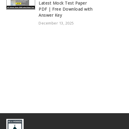
Latest Mock Test Paper
PDF | Free Download with
Answer Key
December 13, 2025