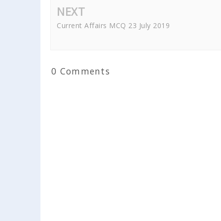
NEXT
Current Affairs MCQ 23 July 2019
0 Comments