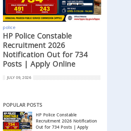
police
HP Police Constable
Recruitment 2026
Notification Out for 734
Posts | Apply Online
JULY 09, 2026
POPULAR POSTS
HP Police Constable
Recruitment 2026 Notification
Out for 734 Posts | Apply