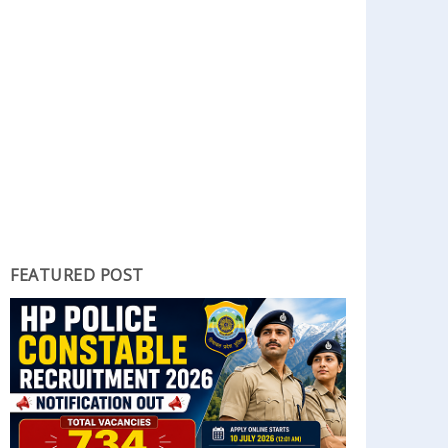
FEATURED POST