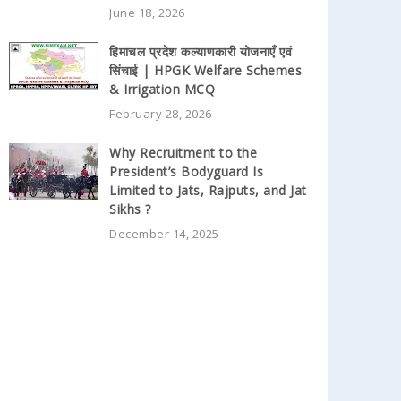
June 18, 2026
हिमाचल प्रदेश कल्याणकारी योजनाएँ एवं
सिंचाई | HPGK Welfare Schemes
& Irrigation MCQ
February 28, 2026
Why Recruitment to the
President’s Bodyguard Is
Limited to Jats, Rajputs, and Jat
Sikhs ?
December 14, 2025