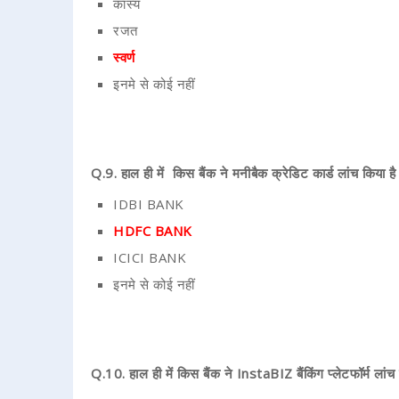
कांस्य
रजत
स्वर्ण
इनमे से कोई नहीं
Q.9. हाल ही में किस बैंक ने मनीबैक क्रेडिट कार्ड लांच किया है
IDBI BANK
HDFC BANK
ICICI BANK
इनमे से कोई नहीं
Q.10. हाल ही में किस बैंक ने InstaBIZ बैंकिंग प्लेटफॉर्म लांच 