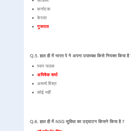
ओडिसा
कर्नाटक
केरला
गुजरात
Q.5. हाल ही में भारत पे ने अपना उपाध्यक्ष किसे नियक्त किया है 
पवन पाठक
अभिषेक शर्मा
अमर्त्य मिश्र
कोई नहीं
Q.6. हाल ही में NSG सुविधा का उद्घाटन किसने किया है ?