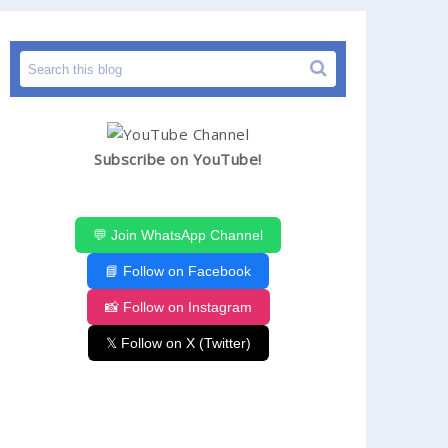
Subscribe on YouTube!
💬 Join WhatsApp Channel
📘 Follow on Facebook
📸 Follow on Instagram
𝕏 Follow on X (Twitter)