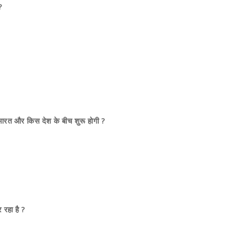
?
 भारत और किस देश के बीच शुरू होगी ?
 रहा है ?