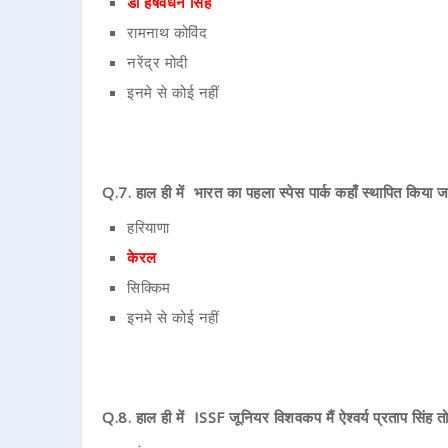
डॉ हर्षवर्धन सिंह
रामनाथ कोविंद
नरेंद्र मोदी
इनमे से कोई नहीं
Q.7. हाल ही में भारत का पहला स्पेस पार्क कहाँ स्थापित किया ज
हरियाणा
केरल
सिक्किम
इनमे से कोई नहीं
Q.8. हाल ही में ISSF जूनियर विशवकप मैं ऐश्वर्य प्रताप सिंह 