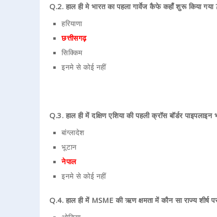
Q.2. हाल ही मे भारत का पहला गार्वेज कैफे कहाँ शुरू किया गया 
हरियाणा
छत्तीसगढ़
सिक्किम
इनमे से कोई नहीं
Q.3. हाल ही में दक्षिण एशिया की पहली क्रॉस बॉर्डर पाइपलाइन
बांग्लादेश
भूटान
नेपाल
इनमे से कोई नहीं
Q.4. हाल ही में MSME की ऋण क्षमता में कौन सा राज्य शीर्ष पर