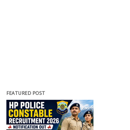
FEATURED POST