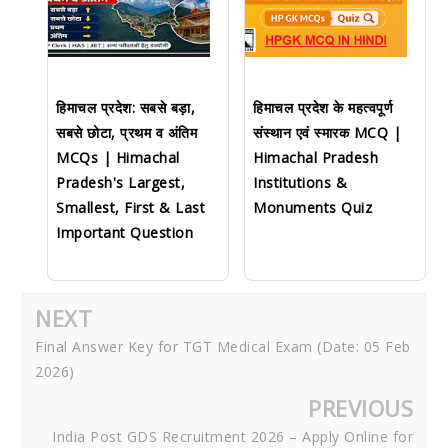
हिमाचल प्रदेश: सबसे बड़ा,
हिमाचल प्रदेश के महत्वपूर्ण
सबसे छोटा, प्रथम व अंतिम
संस्थान एवं स्मारक MCQ |
MCQs | Himachal
Himachal Pradesh
Pradesh's Largest,
Institutions &
Smallest, First & Last
Monuments Quiz
Important Question
NEXT
Final Answer Key for TGT Medical Exam (Date: 05 Feb
2026)
PREVIOUS
India Post GDS Recruitment 2026 – Apply Online for