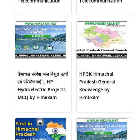
Telecommunication
Telecommunication
हिमाचल प्रदेश जल विद्युत ऊर्जा
HPGK Himachal
एवं परियोजनाएँ | HP
Pradesh General
Hydroelectric Projects
Knowledge by
MCQ by Himexam
HimExam