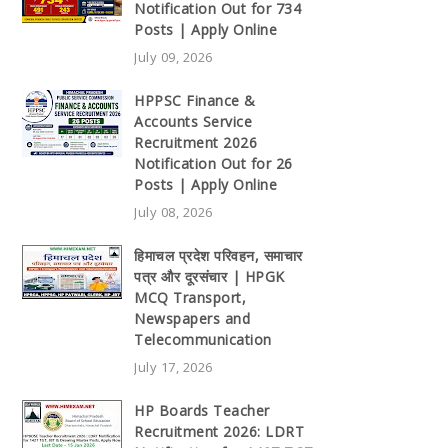
Notification Out for 734
Posts | Apply Online
July 09, 2026
HPPSC Finance &
Accounts Service
Recruitment 2026
Notification Out for 26
Posts | Apply Online
July 08, 2026
हिमाचल प्रदेश परिवहन, समाचार
पत्र और दूरसंचार | HPGK
MCQ Transport,
Newspapers and
Telecommunication
July 17, 2026
HP Boards Teacher
Recruitment 2026: LDRT