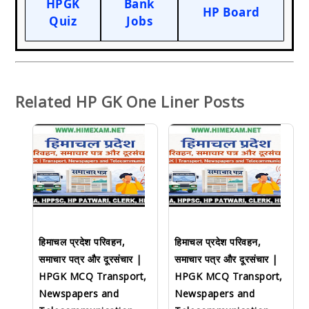
HPGK
Bank
HP Board
Quiz
Jobs
Related HP GK One Liner Posts
हिमाचल प्रदेश परिवहन,
हिमाचल प्रदेश परिवहन,
समाचार पत्र और दूरसंचार |
समाचार पत्र और दूरसंचार |
HPGK MCQ Transport,
HPGK MCQ Transport,
Newspapers and
Newspapers and