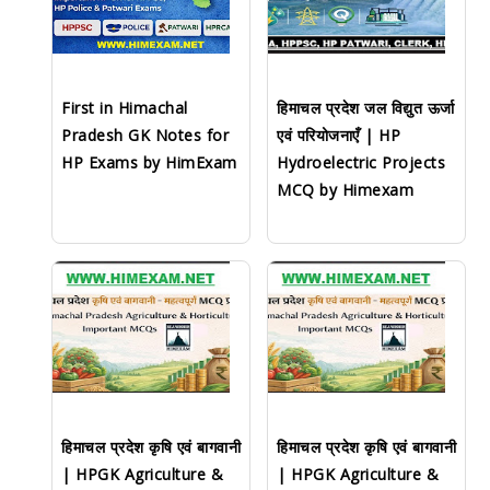
First in Himachal
हिमाचल प्रदेश जल विद्युत ऊर्जा
Pradesh GK Notes for
एवं परियोजनाएँ | HP
HP Exams by HimExam
Hydroelectric Projects
MCQ by Himexam
हिमाचल प्रदेश कृषि एवं बागवानी
हिमाचल प्रदेश कृषि एवं बागवानी
| HPGK Agriculture &
| HPGK Agriculture &