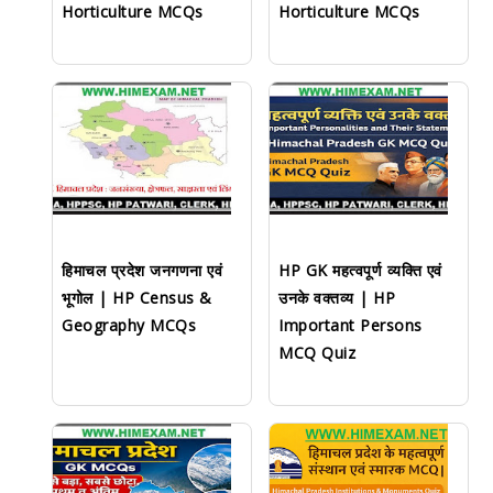
Horticulture MCQs
Horticulture MCQs
हिमाचल प्रदेश जनगणना एवं
HP GK महत्वपूर्ण व्यक्ति एवं
भूगोल | HP Census &
उनके वक्तव्य | HP
Geography MCQs
Important Persons
MCQ Quiz