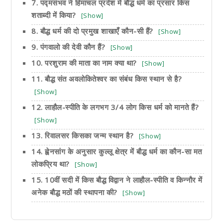
7. पद्मसंभव ने हिमाचल प्रदेश में बौद्ध धर्म का प्रसार किस
शताब्दी में किया?
[Show]
8. बौद्ध धर्म की दो प्रमुख शाखाएँ कौन-सी हैं?
[Show]
9. पंगवालो की देवी कौन हैं?
[Show]
10. परशुराम की माता का नाम क्या था?
[Show]
11. बौद्ध संत अवलोकितेश्वर का संबंध किस स्थान से है?
[Show]
12. लाहौल-स्पीति के लगभग 3/4 लोग किस धर्म को मानते हैं?
[Show]
13. रिवालसर किसका जन्म स्थान है?
[Show]
14. ह्वेनसांग के अनुसार कुल्लू क्षेत्र में बौद्ध धर्म का कौन-सा मत
लोकप्रिय था?
[Show]
15. 10वीं सदी में किस बौद्ध विद्वान ने लाहौल-स्पीति व किन्नौर में
अनेक बौद्ध मठों की स्थापना की?
[Show]