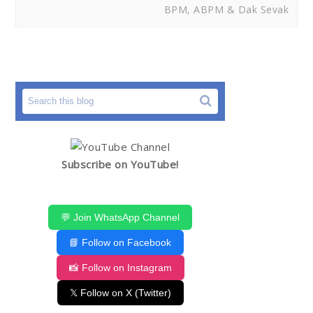
BPM, ABPM & Dak Sevak
Subscribe on YouTube!
💬 Join WhatsApp Channel
📘 Follow on Facebook
📸 Follow on Instagram
𝕏 Follow on X (Twitter)