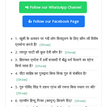
📲 Follow our WhatsApp Channel
👍 Follow our Facebook Page
1. खुशी के अवसर पर गद्दी लोग शिवपूजन के लिए कौन-सी विशेष
प्रार्थना करते हैं?
[Show]
2. रामपुर घाटी की कुल देवी कौन है?
[Show]
3. हिमाचल प्रदेश में 8वीं शताब्दी में बौद्ध धर्म फैलाने का श्रेय
किसे जाता है?
[Show]
4. पौंटा साहिब का गुरुद्वारा किस सिख गुरु से संबंधित है?
[Show]
5. गुरु गोविंद सिंह ने दशम ग्रंथ की रचना किस स्थान पर की?
[Show]
6. प्राचीन हिन्दू नियम (कानून) किसने दिए?
[Show]