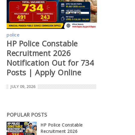
police
HP Police Constable
Recruitment 2026
Notification Out for 734
Posts | Apply Online
JULY 09, 2026
POPULAR POSTS
HP Police Constable
Recruitment 2026