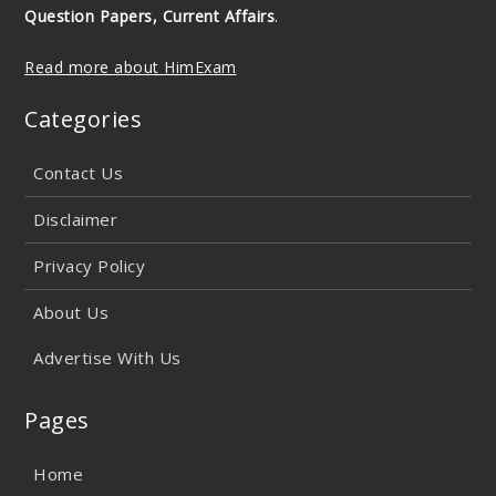
Question Papers, Current Affairs
.
Read more about HimExam
Categories
Contact Us
Disclaimer
Privacy Policy
About Us
Advertise With Us
Pages
Home