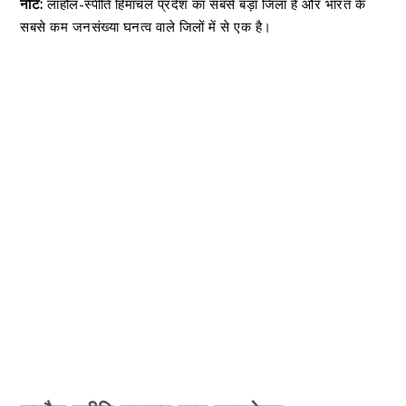
नोट:
लाहौल-स्पीति हिमाचल प्रदेश का सबसे बड़ा जिला है और भारत के
सबसे कम जनसंख्या घनत्व वाले जिलों में से एक है।