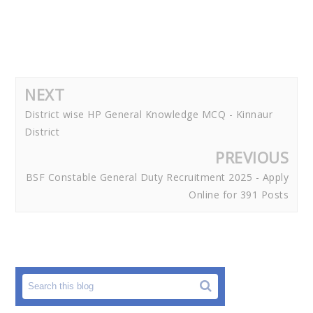
NEXT
District wise HP General Knowledge MCQ - Kinnaur
District
PREVIOUS
BSF Constable General Duty Recruitment 2025 - Apply
Online for 391 Posts