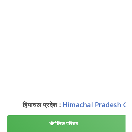
हिमाचल प्रदेश :
Himachal Pradesh Ge
भौगोलिक परिचय