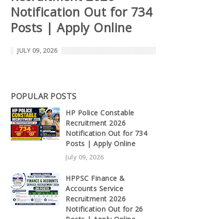
Notification Out for 734
Posts | Apply Online
JULY 09, 2026
POPULAR POSTS
HP Police Constable
Recruitment 2026
Notification Out for 734
Posts | Apply Online
July 09, 2026
HPPSC Finance &
Accounts Service
Recruitment 2026
Notification Out for 26