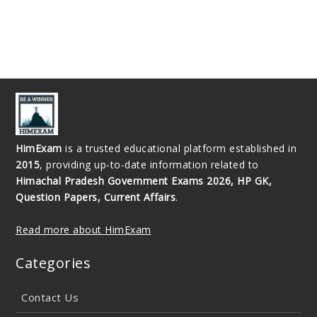
HimExam
is a trusted educational platform established in
2015
, providing up-to-date information related to
Himachal Pradesh Government Exams 2026, HP GK,
Question Papers, Current Affairs
.
Read more about HimExam
Categories
Contact Us