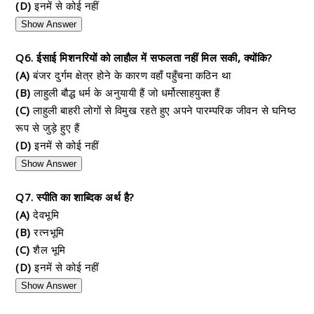
(D)
इनमें से कोई नहीं
Show Answer
Q6. ईसाई मिशनरियों को लाहौल में सफलता नहीं मिल सकी, क्योंकि?
(A)
बंजर दुर्गम क्षेत्र होने के कारण वहाँ पहुँचना कठिन था
(B)
लाहुली बौद्ध धर्म के अनुयायी हैं जो धर्मोत्साहयुक्त हैं
(C)
लाहुली बाहरी लोगों से विमुख रहते हुए अपने पारम्परिक जीवन से घनिष्ठ
रूप से जुड़े हुए हैं
(D)
इनमें से कोई नहीं
Show Answer
Q7. स्पीति का शाब्दिक अर्थ है?
(A)
देवभूमि
(B)
रत्नभूमि
(C)
शैल भूमि
(D)
इनमें से कोई नहीं
Show Answer