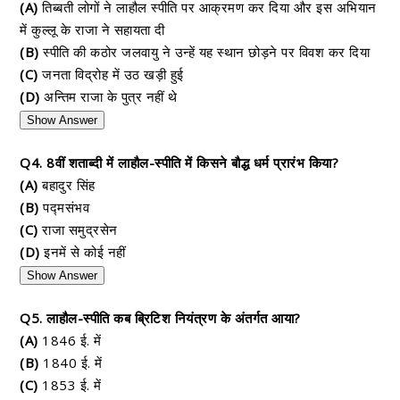
(A)
तिब्बती लोगों ने लाहौल स्पीति पर आक्रमण कर दिया और इस अभियान
में कुल्लू के राजा ने सहायता दी
(B)
स्पीति की कठोर जलवायु ने उन्हें यह स्थान छोड़ने पर विवश कर दिया
(C)
जनता विद्रोह में उठ खड़ी हुई
(D)
अन्तिम राजा के पुत्र नहीं थे
Show Answer
Q4. 8वीं शताब्दी में लाहौल-स्पीति में किसने बौद्ध धर्म प्रारंभ किया?
(A)
बहादुर सिंह
(B)
पद्मसंभव
(C)
राजा समुद्रसेन
(D)
इनमें से कोई नहीं
Show Answer
Q5. लाहौल-स्पीति कब ब्रिटिश नियंत्रण के अंतर्गत आया?
(A)
1846 ई. में
(B)
1840 ई. में
(C)
1853 ई. में