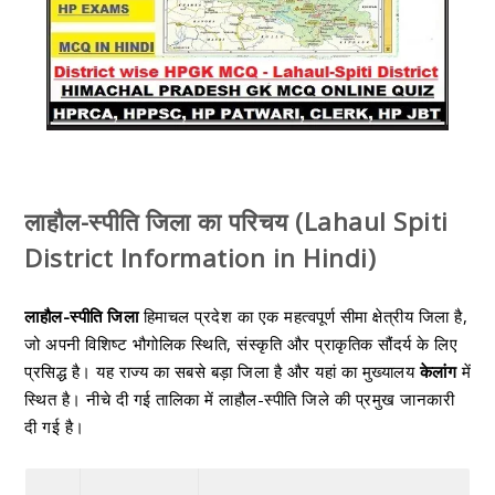
लाहौल-स्पीति जिला का परिचय (Lahaul Spiti
District Information in Hindi)
लाहौल-स्पीति जिला
हिमाचल प्रदेश का एक महत्वपूर्ण सीमा क्षेत्रीय जिला है,
जो अपनी विशिष्ट भौगोलिक स्थिति, संस्कृति और प्राकृतिक सौंदर्य के लिए
प्रसिद्ध है। यह राज्य का सबसे बड़ा जिला है और यहां का मुख्यालय
केलांग
में
स्थित है। नीचे दी गई तालिका में लाहौल-स्पीति जिले की प्रमुख जानकारी
दी गई है।