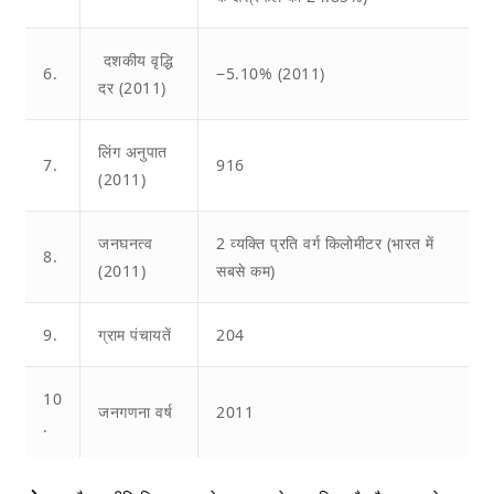
दशकीय वृद्धि
6.
−5.10% (2011)
दर (2011)
लिंग अनुपात
7.
916
(2011)
जनघनत्व
2 व्यक्ति प्रति वर्ग किलोमीटर (भारत में
8.
(2011)
सबसे कम)
9.
ग्राम पंचायतें
204
10
जनगणना वर्ष
2011
.