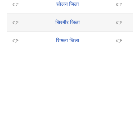
👉
सोलन जिला
👉
👉
सिरमौर जिला
👉
👉
शिमला जिला
👉