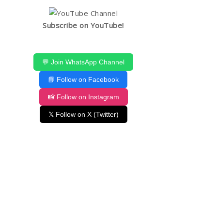
Subscribe on YouTube!
💬 Join WhatsApp Channel
📘 Follow on Facebook
📸 Follow on Instagram
𝕏 Follow on X (Twitter)