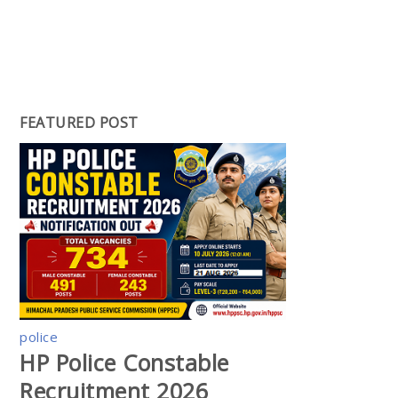
FEATURED POST
police
HP Police Constable
Recruitment 2026