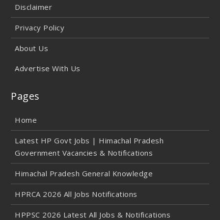
Disclaimer
Privacy Policy
About Us
Advertise With Us
Pages
Home
Latest HP Govt Jobs | Himachal Pradesh
Government Vacancies & Notifications
Himachal Pradesh General Knowledge
HPRCA 2026 All Jobs Notifications
HPPSC 2026 Latest All Jobs & Notifications