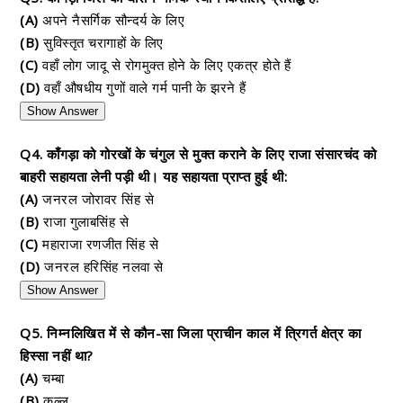
(A)
अपने नैसर्गिक सौन्दर्य के लिए
(B)
सुविस्तृत चरागाहों के लिए
(C)
वहाँ लोग जादू से रोगमुक्त होने के लिए एकत्र होते हैं
(D)
वहाँ औषधीय गुणों वाले गर्म पानी के झरने हैं
Show Answer
Q4. काँगड़ा को गोरखों के चंगुल से मुक्त कराने के लिए राजा संसारचंद को
बाहरी सहायता लेनी पड़ी थी। यह सहायता प्राप्त हुई थी:
(A)
जनरल जोरावर सिंह से
(B)
राजा गुलाबसिंह से
(C)
महाराजा रणजीत सिंह से
(D)
जनरल हरिसिंह नलवा से
Show Answer
Q5. निम्नलिखित में से कौन-सा जिला प्राचीन काल में त्रिगर्त क्षेत्र का
हिस्सा नहीं था?
(A)
चम्बा
(B)
कुल्लू