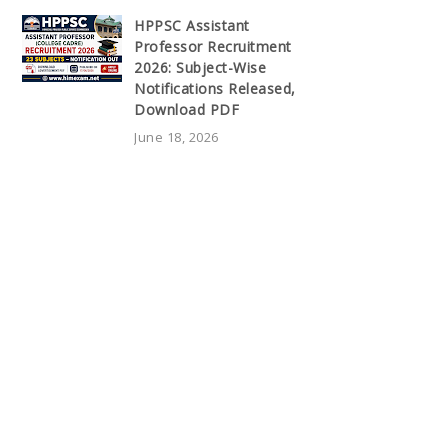
HPPSC Assistant
Professor Recruitment
2026: Subject-Wise
Notifications Released,
Download PDF
June 18, 2026