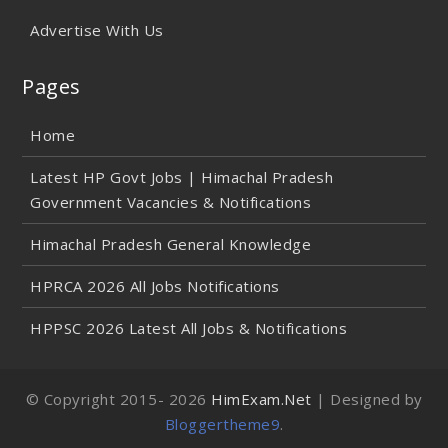
Advertise With Us
Pages
Home
Latest HP Govt Jobs | Himachal Pradesh
Government Vacancies & Notifications
Himachal Pradesh General Knowledge
HPRCA 2026 All Jobs Notifications
HPPSC 2026 Latest All Jobs & Notifications
© Copyright 2015-
2026
HimExam.Net
| Designed by
Bloggertheme9
.