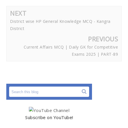
NEXT
District wise HP General Knowledge MCQ - Kangra
District
PREVIOUS
Current Affairs MCQ | Daily GK for Competitive
Exams 2025 | PART-89
Subscribe on YouTube!