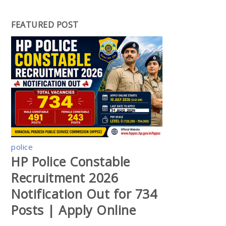
FEATURED POST
police
HP Police Constable
Recruitment 2026
Notification Out for 734
Posts | Apply Online