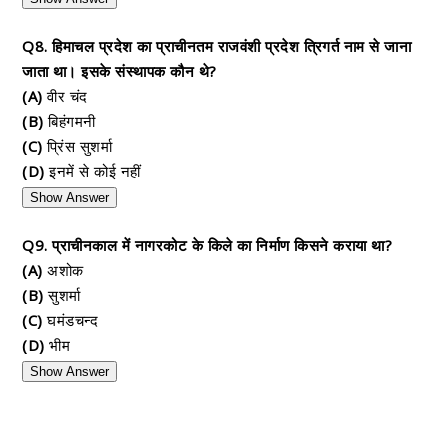
Q8. हिमाचल प्रदेश का प्राचीनतम राजवंशी प्रदेश त्रिगर्त नाम से जाना
जाता था। इसके संस्थापक कौन थे?
(A)
वीर चंद
(B)
बिहंगमनी
(C)
प्रिंस सुशर्मा
(D)
इनमें से कोई नहीं
Show Answer
Q9. प्राचीनकाल में नागरकोट के किले का निर्माण किसने कराया था?
(A)
अशोक
(B)
सुशर्मा
(C)
घमंडचन्द
(D)
भीम
Show Answer