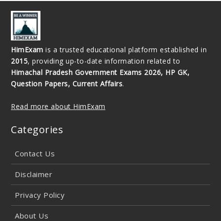
HimExam
is a trusted educational platform established in
2015
, providing up-to-date information related to
Himachal Pradesh Government Exams 2026, HP GK,
Question Papers, Current Affairs
.
Read more about HimExam
Categories
Contact Us
Disclaimer
Privacy Policy
About Us