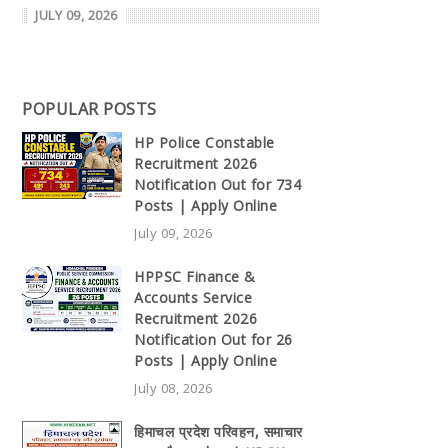
JULY 09, 2026
POPULAR POSTS
HP Police Constable
Recruitment 2026
Notification Out for 734
Posts | Apply Online
July 09, 2026
HPPSC Finance &
Accounts Service
Recruitment 2026
Notification Out for 26
Posts | Apply Online
July 08, 2026
हिमाचल प्रदेश परिवहन, समाचार