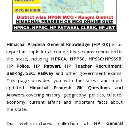
Himachal Pradesh General Knowledge (HP GK)
is an
important topic for all competitive exams conducted in
the state, including
HPRCA,
HPPSC, HPSSC/HPSSSB,
HP Police, HP Patwari, HP Teacher Recruitment,
Banking, SSC, Railway
and other government exams.
This page provides you with the latest and most
updated
Himachal Pradesh GK Questions and
Answers
covering history, geography, politics, culture,
economy, current affairs and important facts about
the state.
Our well-structured collection of
HP General