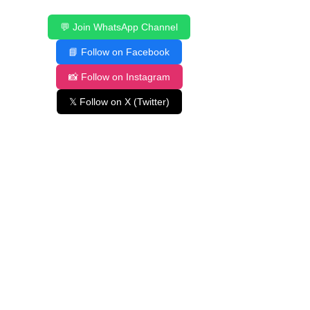
💬 Join WhatsApp Channel
📘 Follow on Facebook
📸 Follow on Instagram
𝕏 Follow on X (Twitter)