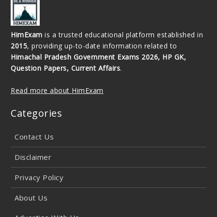
HimExam
is a trusted educational platform established in
2015
, providing up-to-date information related to
Himachal Pradesh Government Exams 2026, HP GK,
Question Papers, Current Affairs
.
Read more about HimExam
Categories
Contact Us
Disclaimer
Privacy Policy
About Us