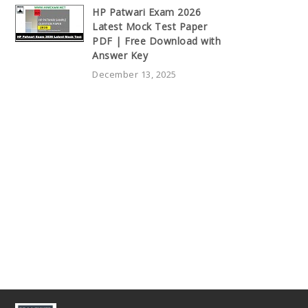
HP Patwari Exam 2026
Latest Mock Test Paper
PDF | Free Download with
Answer Key
December 13, 2025