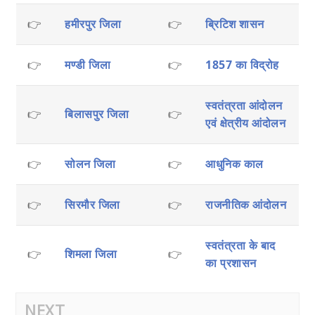
👉
हमीरपुर जिला
👉
ब्रिटिश शासन
👉
मण्डी जिला
👉
1857 का विद्रोह
स्वतंत्रता आंदोलन
👉
बिलासपुर जिला
👉
एवं क्षेत्रीय आंदोलन
👉
सोलन जिला
👉
आधुनिक काल
👉
सिरमौर जिला
👉
राजनीतिक आंदोलन
स्वतंत्रता के बाद
👉
शिमला जिला
👉
का प्रशासन
NEXT