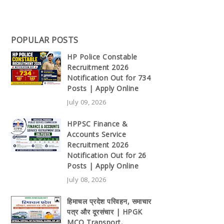
POPULAR POSTS
HP Police Constable
Recruitment 2026
Notification Out for 734
Posts | Apply Online
July 09, 2026
HPPSC Finance &
Accounts Service
Recruitment 2026
Notification Out for 26
Posts | Apply Online
July 08, 2026
हिमाचल प्रदेश परिवहन, समाचार
पत्र और दूरसंचार | HPGK
MCQ Transport,