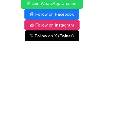
💬 Join WhatsApp Channel
📘 Follow on Facebook
📸 Follow on Instagram
𝕏 Follow on X (Twitter)