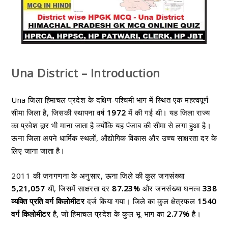
Una District – Introduction
Una जिला हिमाचल प्रदेश के दक्षिण-पश्चिमी भाग में स्थित एक महत्वपूर्ण
सीमा जिला है, जिसकी स्थापना वर्ष
1972
में की गई थी। यह जिला राज्य
का प्रवेश द्वार भी माना जाता है क्योंकि यह पंजाब की सीमा से लगा हुआ है।
ऊना जिला अपने धार्मिक स्थलों, औद्योगिक विकास और उच्च साक्षरता दर के
लिए जाना जाता है।
2011 की जनगणना के अनुसार, ऊना जिले की कुल जनसंख्या
5,21,057
थी, जिसमें साक्षरता दर
87.23%
और जनसंख्या घनत्व
338
व्यक्ति प्रति वर्ग किलोमीटर
दर्ज किया गया। जिले का कुल क्षेत्रफल
1540
वर्ग किलोमीटर
है, जो हिमाचल प्रदेश के कुल भू-भाग का
2.77%
है।