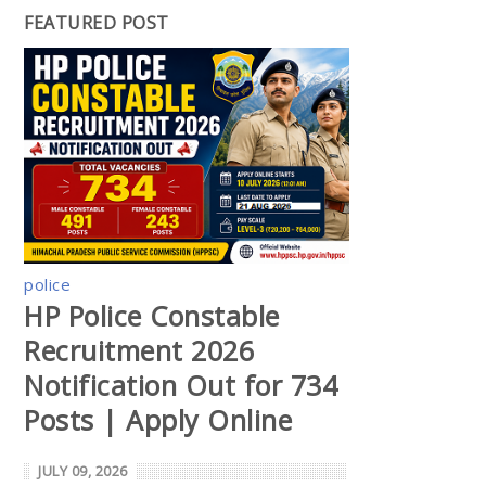
FEATURED POST
police
HP Police Constable
Recruitment 2026
Notification Out for 734
Posts | Apply Online
JULY 09, 2026