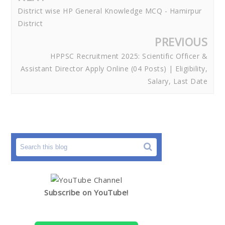
District wise HP General Knowledge MCQ - Hamirpur
District
PREVIOUS
HPPSC Recruitment 2025: Scientific Officer &
Assistant Director Apply Online (04 Posts) | Eligibility,
Salary, Last Date
Subscribe on YouTube!