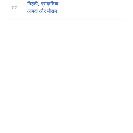
मिट्टी, प्राकृतिक
👉
आपदा और मौसम