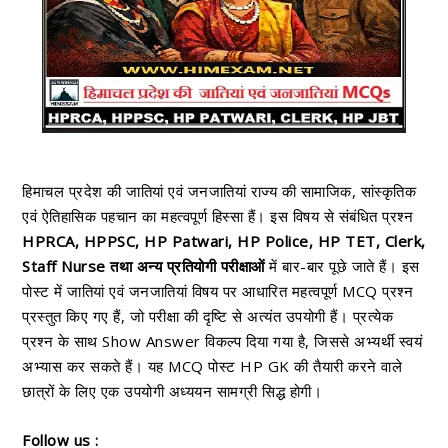
हिमाचल प्रदेश की जातियां एवं जनजातियां राज्य की सामाजिक, सांस्कृतिक
एवं ऐतिहासिक पहचान का महत्वपूर्ण हिस्सा हैं। इस विषय से संबंधित प्रश्न
HPRCA, HPPSC, HP Patwari, HP Police, HP TET, Clerk,
Staff Nurse तथा अन्य प्रतियोगी परीक्षाओं
में बार-बार पूछे जाते हैं। इस
पोस्ट में जातियां एवं जनजातियां विषय पर आधारित महत्वपूर्ण MCQ प्रश्न
प्रस्तुत किए गए हैं, जो परीक्षा की दृष्टि से अत्यंत उपयोगी हैं। प्रत्येक
प्रश्न के साथ Show Answer विकल्प दिया गया है, जिससे अभ्यर्थी स्वयं
अभ्यास कर सकते हैं। यह MCQ पोस्ट HP GK की तैयारी करने वाले
छात्रों के लिए एक उपयोगी अध्ययन सामग्री सिद्ध होगी।
Follow us :