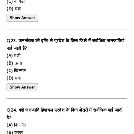
(C)
कांगड़ा
(D)
चंबा
Show Answer
Q23. जनसंख्या की दृष्टि से प्रदेश के किस जिले में सर्वाधिक जनजातियां
पाई जाती हैं?
(A)
मंडी
(B)
ऊना
(C)
किन्नौर
(D)
चंबा
Show Answer
Q24. गद्दी जनजाति हिमाचल प्रदेश के किन क्षेत्रों में सर्वाधिक पाई जाती
है?
(A)
किन्नौर
(B)
कुल्लू