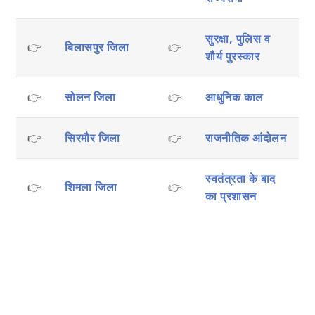
सुरक्षा, पुलिस व
👉
बिलासपुर जिला
👉
शौर्य पुरस्कार
👉
सोलन जिला
👉
आधुनिक काल
👉
सिरमौर जिला
👉
राजनीतिक आंदोलन
स्वतंत्रता के बाद
👉
शिमला जिला
👉
का प्रशासन