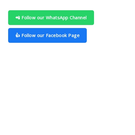
📲 Follow our WhatsApp Channel
👍 Follow our Facebook Page