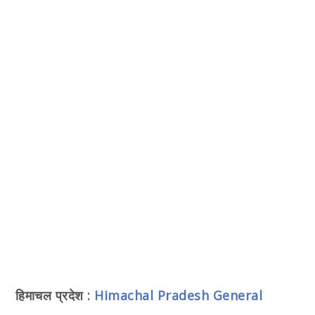
हिमाचल प्रदेश :
Himachal Pradesh General