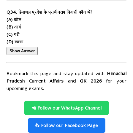
Q34. हिमाचल प्रदेश के प्राचीनतम निवासी कौन थे?
(A)
कोल
(B)
आर्य
(C)
गद्दी
(D)
खासा
Show Answer
Bookmark this page and stay updated with
Himachal
Pradesh Current Affairs and GK 2026
for your
upcoming exams.
📲 Follow our WhatsApp Channel
👍 Follow our Facebook Page