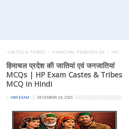
CASTES & TRIBES
HIMACHAL PRADESH GK
HP EXAMS
हिमाचल प्रदेश की जातियां एवं जनजातियां
MCQs | HP Exam Castes & Tribes
MCQ in Hindi
HIM EXAM
DECEMBER 26, 2025