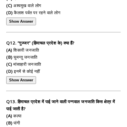
(C)
अश्वमुख वाले लोग
(D)
कैलाश पर्वत पर रहने वाले लोग
Show Answer
Q12. “गुज्जर” (हिमाचल प्रदेश के) क्या हैं?
(A)
शिकारी जनजाति
(B)
घुमन्तु जनजाति
(C)
मांसाहारी जनजाति
(D)
इनमें से कोई नहीं
Show Answer
Q13. हिमाचल प्रदेश में पाई जाने वाली पन्गवाल जनजाति किस क्षेत्र में
पाई जाती है?
(A)
कल्पा
(B)
पांगी