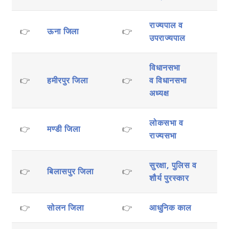
राज्यपाल व
👉
ऊना जिला
👉
उपराज्यपाल
विधानसभा
👉
हमीरपुर जिला
👉
व
विधानसभा
अध्यक्ष
लोकसभा व
👉
मण्डी जिला
👉
राज्यसभा
सुरक्षा, पुलिस व
👉
बिलासपुर जिला
👉
शौर्य पुरस्कार
👉
सोलन जिला
👉
आधुनिक काल