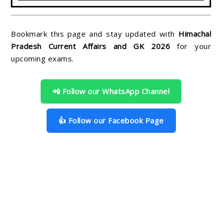
Bookmark this page and stay updated with
Himachal
Pradesh Current Affairs and GK 2026
for your
upcoming exams.
📲 Follow our WhatsApp Channel
👍 Follow our Facebook Page