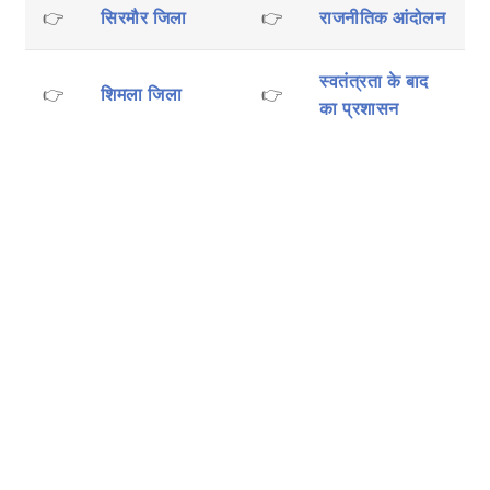
👉
सिरमौर जिला
👉
राजनीतिक आंदोलन
स्वतंत्रता के बाद
👉
शिमला जिला
👉
का प्रशासन