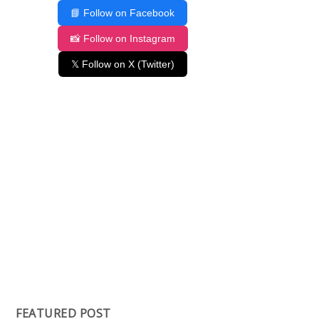
📘 Follow on Facebook
📸 Follow on Instagram
𝕏 Follow on X (Twitter)
FEATURED POST