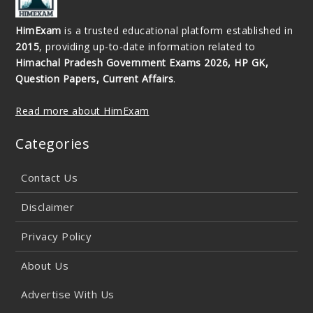
HimExam
is a trusted educational platform established in
2015
, providing up-to-date information related to
Himachal Pradesh Government Exams 2026, HP GK,
Question Papers, Current Affairs
.
Read more about HimExam
Categories
Contact Us
Disclaimer
Privacy Policy
About Us
Advertise With Us