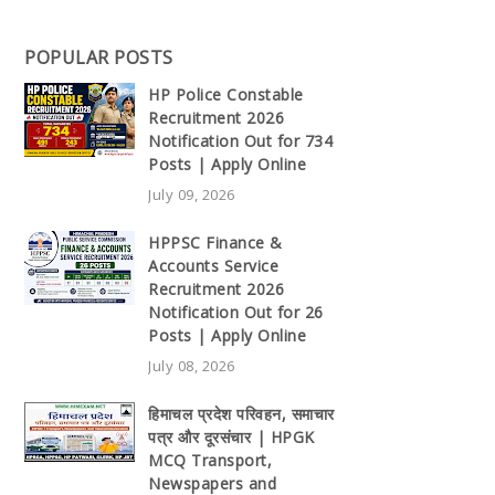
POPULAR POSTS
HP Police Constable
Recruitment 2026
Notification Out for 734
Posts | Apply Online
July 09, 2026
HPPSC Finance &
Accounts Service
Recruitment 2026
Notification Out for 26
Posts | Apply Online
July 08, 2026
हिमाचल प्रदेश परिवहन, समाचार
पत्र और दूरसंचार | HPGK
MCQ Transport,
Newspapers and