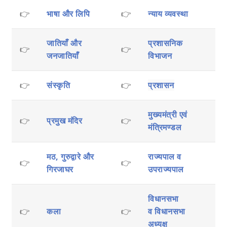
👉
भाषा और लिपि
👉
न्याय व्यवस्था
जातियाँ और
प्रशासनिक
👉
👉
जनजातियाँ
विभाजन
👉
संस्कृति
👉
प्रशासन
मुख्यमंत्री एवं
👉
प्रमुख मंदिर
👉
मंत्रिमण्डल
मठ, गुरुद्वारे और
राज्यपाल व
👉
👉
गिरजाघर
उपराज्यपाल
विधानसभा
👉
कला
👉
व
विधानसभा
अध्यक्ष