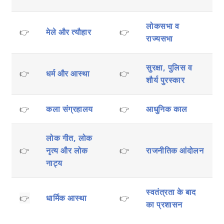
लोकसभा व
👉
मेले और त्यौहार
👉
राज्यसभा
सुरक्षा, पुलिस व
👉
धर्म और आस्था
👉
शौर्य पुरस्कार
👉
कला संग्रहालय
👉
आधुनिक काल
लोक गीत, लोक
👉
नृत्य और लोक
👉
राजनीतिक आंदोलन
नाट्य
स्वतंत्रता के बाद
👉
धार्मिक आस्था
👉
का प्रशासन