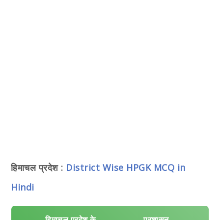
हिमाचल प्रदेश :
District Wise HPGK MCQ in
Hindi
हिमाचल प्रदेश के
प्रशासन