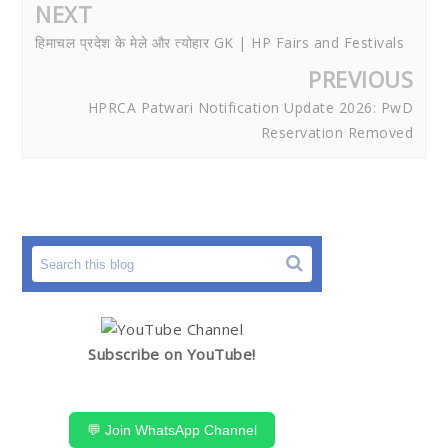
NEXT
हिमाचल प्रदेश के मेले और त्योहार GK | HP Fairs and Festivals
PREVIOUS
HPRCA Patwari Notification Update 2026: PwD
Reservation Removed
Subscribe on YouTube!
💬 Join WhatsApp Channel