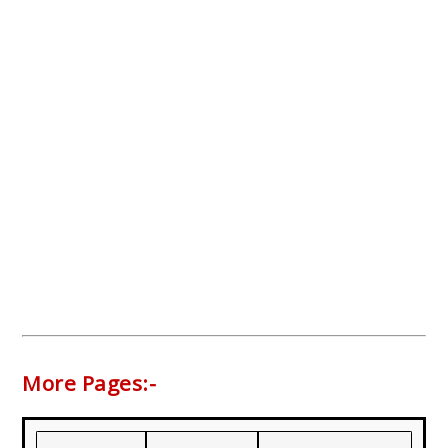
More Pages:-