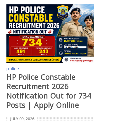
police
HP Police Constable
Recruitment 2026
Notification Out for 734
Posts | Apply Online
JULY 09, 2026