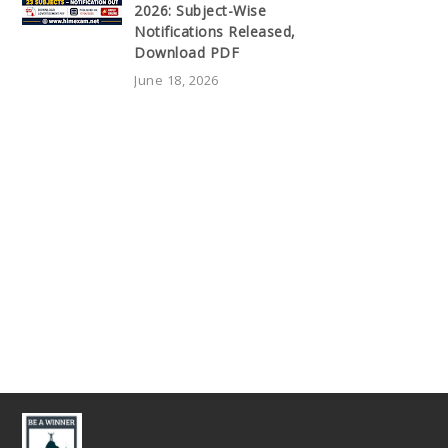
2026: Subject-Wise
Notifications Released,
Download PDF
June 18, 2026